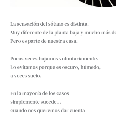
La sensación del sótano es distinta.
Muy diferente de la planta baja y mucho más de
Pero es parte de nuestra casa.
Pocas veces bajamos voluntariamente.
Lo evitamos porque es oscuro, húmedo,
a veces sucio.
En la mayoría de los casos
simplemente sucede…
cuando nos queremos dar cuenta