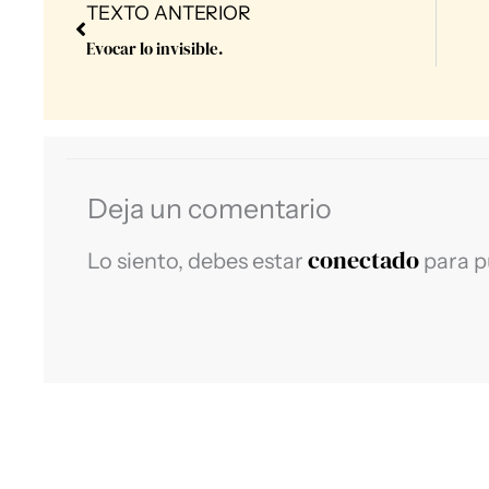
Prev
TEXTO ANTERIOR
Evocar lo invisible.
Deja un comentario
conectado
Lo siento, debes estar
para p