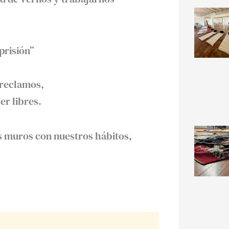
prisión”
reclamos,
er libres.
 muros con nuestros hábitos,