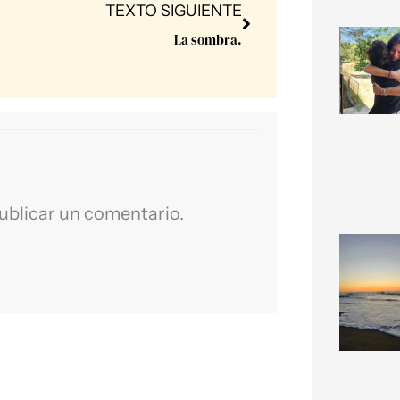
Next
TEXTO SIGUIENTE
La sombra.
ublicar un comentario.