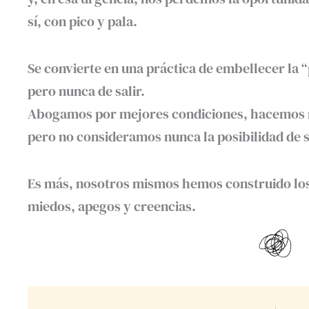
sí, con pico y pala.
Se convierte en una práctica de embellecer la “
pero nunca de salir.
Abogamos por mejores condiciones, hacemos 
pero no consideramos nunca la posibilidad de s
Es más, nosotros mismos hemos construido los
miedos, apegos y creencias.