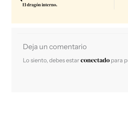
El dragón interno.
Deja un comentario
conectado
Lo siento, debes estar
para p