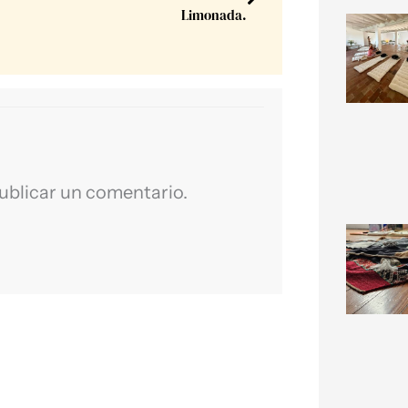
Limonada.
ublicar un comentario.