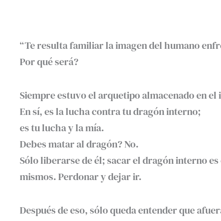
“Te resulta familiar la imagen del humano enf
Por qué será?
Siempre estuvo el arquetipo almacenado en el 
En sí, es la lucha contra tu dragón interno;
es tu lucha y la mía.
Debes matar al dragón? No.
Sólo liberarse de él; sacar el dragón interno e
mismos. Perdonar y dejar ir.
Después de eso, sólo queda entender que afuera