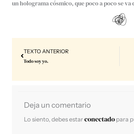
un holograma cósmico, que poco a poco se va 
Prev
TEXTO ANTERIOR
Todo soy yo.
Deja un comentario
conectado
Lo siento, debes estar
para p