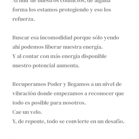
Al huir de nuestros conflictos, de alguna
forma los estamos protegiendo y eso los
refuerza.⁣
Buscar esa incomodidad porque sólo yendo
ahí podemos liberar nuestra energía. ⁣
Y al contar con más energía disponible
nuestro potencial aumenta.⁣
Recuperamos Poder y llegamos a un nivel de
vibración donde empezamos a reconocer que
todo es posible para nosotros. ⁣
Cae un velo.⁣
Y, de repente, todo se convierte en un desafío. ⁣