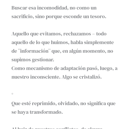
Buscar esa incomodidad, no como un
sacrificio, sino porque esconde un tesoro.⁣
Aquello que evitamos, rechazamos – todo
aquello de lo que huimos, habla simplemente
de ¨información¨ que, en algún momento, no
supimos gestionar. ⁣
Como mecanismo de adaptación pasó, luego, a
nuestro inconsciente. Algo se cristalizó.⁣
⁣°
Que esté reprimido, olvidado, no significa que
se haya transformado.⁣