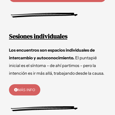
Sesiones individuales
Los encuentros son espacios individuales de
intercambio y autoconocimiento.
El puntapié
inicial es el síntoma – de ahí partimos – pero la
intención es ir más allá, trabajando desde la causa.
MÁS INFO