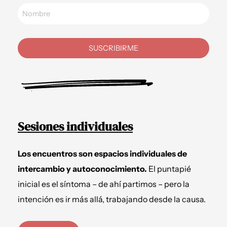
SUSCRIBIRME
Sesiones individuales
Los encuentros son espacios individuales de
intercambio y autoconocimiento.
El puntapié
inicial es el síntoma – de ahí partimos – pero la
intención es ir más allá, trabajando desde la causa.