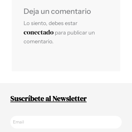
Deja un comentario
Lo siento, debes estar
conectado
para publicar un
comentario.
Suscríbete al Newsletter