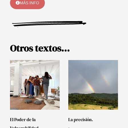
MÁS INFO
Otros textos...
El Poder de la
La precisión.