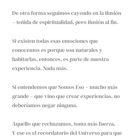
De otra forma seguimos cayendo en la ilusión
– teñida de espiritualidad, pero ilusión al fin.
Si existen todas esas emociones que
conocemos es porque son naturales y
habitarlas, entonces, es parte de nuestra
experiencia. Nada más.
Si entendemos que Somos Eso – mucho más
grande – que vino que crear experiencias, no
deberíamos negar ninguna.
Aquello que rechazamos, toma más fuerza.
Y ese es el recordatorio del Universo para que