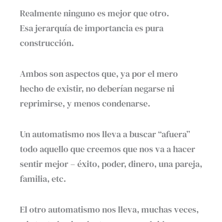
Realmente ninguno es mejor que otro.
Esa jerarquía de importancia es pura
construcción.
Ambos son aspectos que, ya por el mero
hecho de existir, no deberían negarse ni
reprimirse, y menos condenarse.
Un automatismo nos lleva a buscar “afuera”
todo aquello que creemos que nos va a hacer
sentir mejor – éxito, poder, dinero, una pareja,
familia, etc.
El otro automatismo nos lleva, muchas veces,