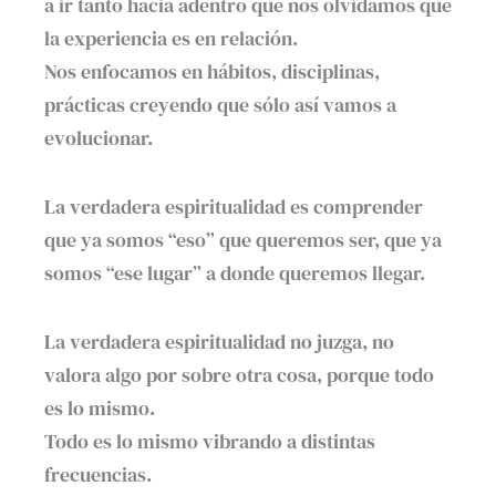
a ir tanto hacia adentro que nos olvidamos que
la experiencia es en relación.
Nos enfocamos en hábitos, disciplinas,
prácticas creyendo que sólo así vamos a
evolucionar.
La verdadera espiritualidad es comprender
que ya somos “eso” que queremos ser, que ya
somos “ese lugar” a donde queremos llegar.
La verdadera espiritualidad no juzga, no
valora algo por sobre otra cosa, porque todo
es lo mismo.
Todo es lo mismo vibrando a distintas
frecuencias.