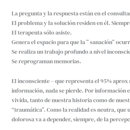
La pregunta y la respuesta están en el consulta
El problema y la solución residen en él. Siempr
El terapeuta sólo asiste.
Genera el espacio para que la ” sanación” ocurr
Se realiza un trabajo profundo a nivel inconsci
Se reprograman memorias.
El inconsciente – que representa el 95% aprox 
información, nada se pierde. Por información 
vivida, tanto de nuestra historia como de nuest
“traumática”. Como la realidad es neutra, que 
dolorosa va a depender, siempre, de la percep