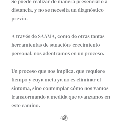
Se puede realizar de manera presencial o a
distancia, y no se necesita un diagnóstico
previo.
A través de SAAMA, como de otras tantas
herramientas de sanación/ crecimiento
personal, nos adentramos en un proceso.
Un proceso que nos implica, que requiere
tiempo y cuya meta ya no es eliminar el
síntoma, sino contemplar cómo nos vamos
transformando a medida que avanzamos en
este camino.