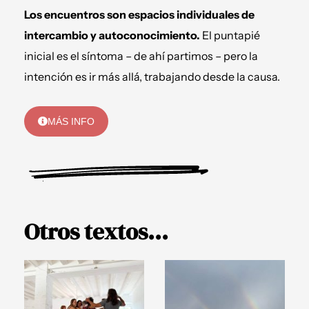
Los encuentros son espacios individuales de
intercambio y autoconocimiento.
El puntapié
inicial es el síntoma – de ahí partimos – pero la
intención es ir más allá, trabajando desde la causa.
MÁS INFO
Otros textos...