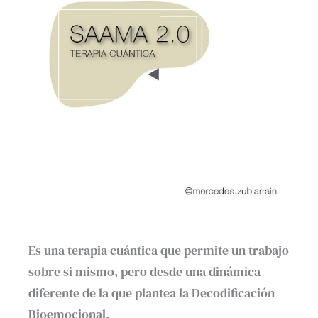
Es una terapia cuántica que permite un trabajo
sobre si mismo, pero desde una dinámica
diferente de la que plantea la Decodificación
Bioemocional.