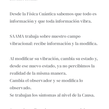
Desde la Física Cuántica sabemos que todo es
información y que toda información vibra.
SAAMA trabaja sobre nuestro campo
vibracional: recibe información y la modifica.
Al modificar su vibración, cambia su estado y,
desde ese nuevo estado, ya no percibimos la
realidad de la misma manera.
Cambia el observador y se modifica lo
observado.
Se trabajan los síntomas al nivel de la Causa.