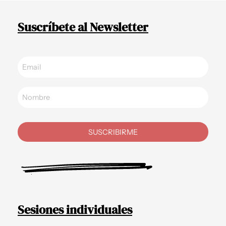
Suscríbete al Newsletter
SUSCRIBIRME
Sesiones individuales