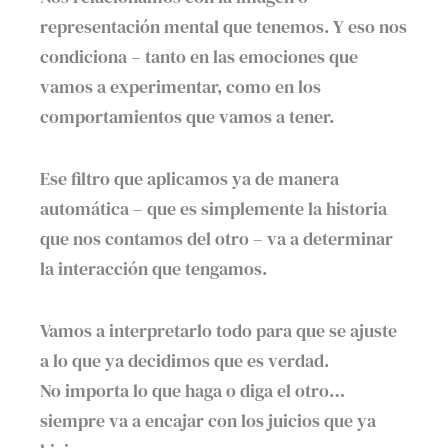
representación mental que tenemos. Y eso nos
condiciona – tanto en las emociones que
vamos a experimentar, como en los
comportamientos que vamos a tener.
Ese filtro que aplicamos ya de manera
automática – que es simplemente la historia
que nos contamos del otro – va a determinar
la interacción que tengamos.
Vamos a interpretarlo todo para que se ajuste
a lo que ya decidimos que es verdad.
No importa lo que haga o diga el otro…
siempre va a encajar con los juicios que ya