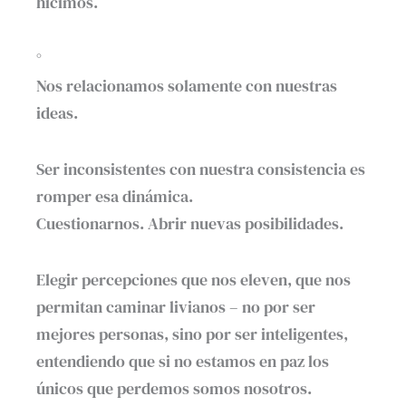
hicimos.
°
Nos relacionamos solamente con nuestras
ideas.
Ser inconsistentes con nuestra consistencia es
romper esa dinámica.
Cuestionarnos. Abrir nuevas posibilidades.
Elegir percepciones que nos eleven, que nos
permitan caminar livianos – no por ser
mejores personas, sino por ser inteligentes,
entendiendo que si no estamos en paz los
únicos que perdemos somos nosotros.