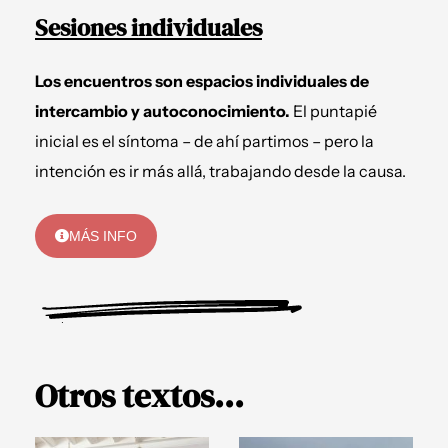
Sesiones individuales
Los encuentros son espacios individuales de
intercambio y autoconocimiento.
El puntapié
inicial es el síntoma – de ahí partimos – pero la
intención es ir más allá, trabajando desde la causa.
MÁS INFO
Otros textos...