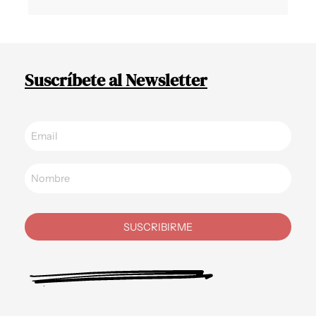
Suscríbete al Newsletter
SUSCRIBIRME