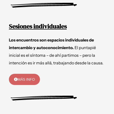
Sesiones individuales
Los encuentros son espacios individuales de
intercambio y autoconocimiento.
El puntapié
inicial es el síntoma – de ahí partimos – pero la
intención es ir más allá, trabajando desde la causa.
MÁS INFO