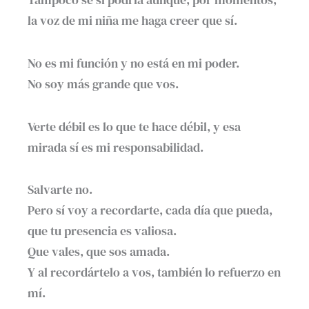
la voz de mi niña me haga creer que sí.
No es mi función y no está en mi poder.
No soy más grande que vos.
Verte débil es lo que te hace débil, y esa
mirada sí es mi responsabilidad.
Salvarte no.
Pero sí voy a recordarte, cada día que pueda,
que tu presencia es valiosa.
Que vales, que sos amada.
Y al recordártelo a vos, también lo refuerzo en
mí.