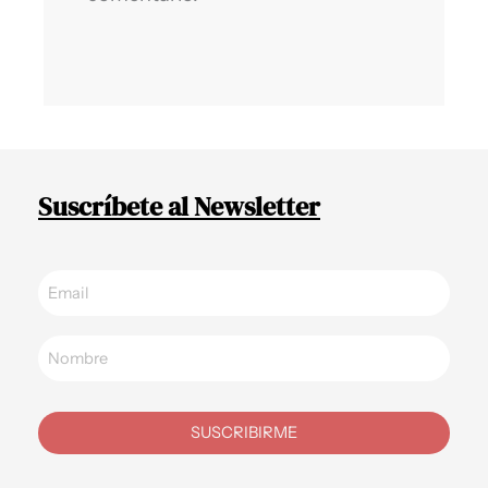
Suscríbete al Newsletter
SUSCRIBIRME