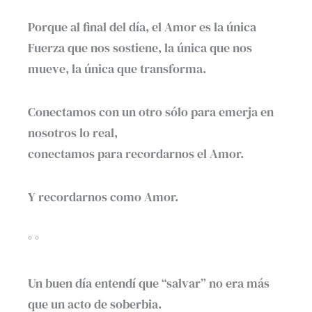
Porque al final del día, el Amor es la única
Fuerza que nos sostiene, la única que nos
mueve, la única que transforma.
Conectamos con un otro sólo para emerja en
nosotros lo real,
conectamos para recordarnos el Amor.
Y recordarnos como Amor.
° °
Un buen día entendí que “salvar” no era más
que un acto de soberbia.