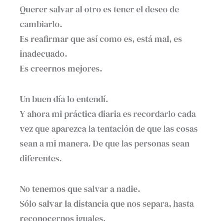
Querer salvar al otro es tener el deseo de
cambiarlo.
Es reafirmar que así como es, está mal, es
inadecuado.
Es creernos mejores.
Un buen día lo entendí.
Y ahora mi práctica diaria es recordarlo cada
vez que aparezca la tentación de que las cosas
sean a mi manera. De que las personas sean
diferentes.
No tenemos que salvar a nadie.
Sólo salvar la distancia que nos separa, hasta
reconocernos iguales.