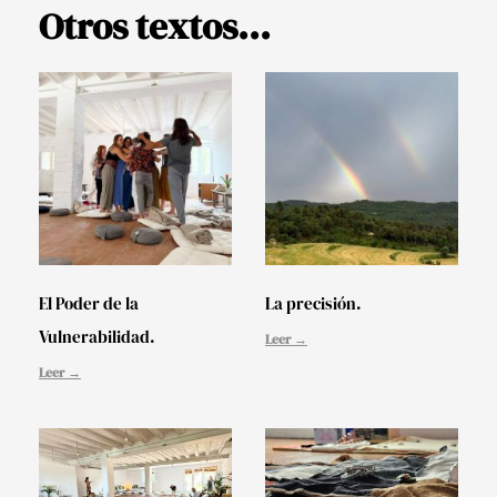
Otros textos...
El Poder de la
La precisión.
Vulnerabilidad.
Leer →
Leer →