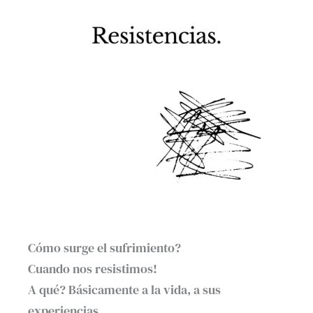
Cómo surge el sufrimiento?
Cuando nos resistimos!
A qué? Básicamente a la vida, a sus
experiencias.