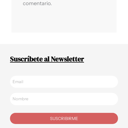
comentario.
Suscríbete al Newsletter
SUSCRIBIRME