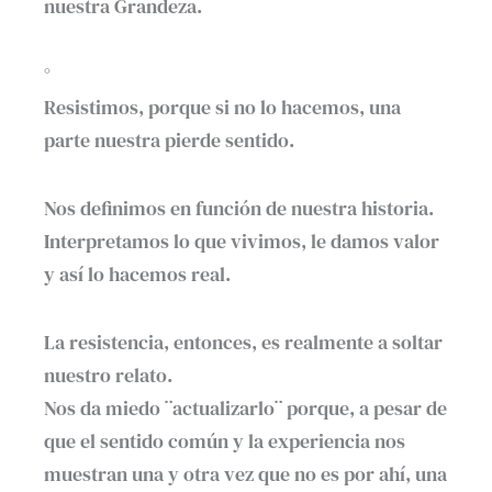
nuestra Grandeza.
°
Resistimos, porque si no lo hacemos, una
parte nuestra pierde sentido.
Nos definimos en función de nuestra historia.
Interpretamos lo que vivimos, le damos valor
y así lo hacemos real.
La resistencia, entonces, es realmente a soltar
nuestro relato.
Nos da miedo ¨actualizarlo¨ porque, a pesar de
que el sentido común y la experiencia nos
muestran una y otra vez que no es por ahí, una