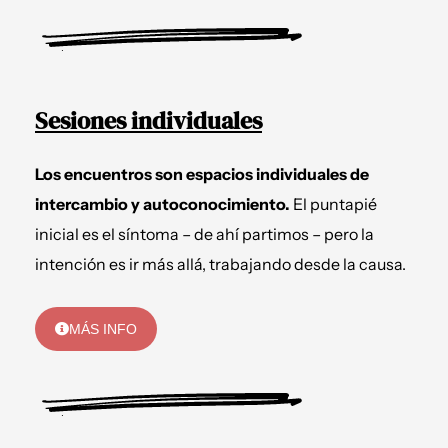
Sesiones individuales
Los encuentros son espacios individuales de
intercambio y autoconocimiento.
El puntapié
inicial es el síntoma – de ahí partimos – pero la
intención es ir más allá, trabajando desde la causa.
MÁS INFO