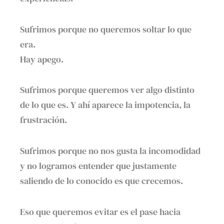
Sufrimos porque no queremos soltar lo que
era.
Hay apego.
Sufrimos porque queremos ver algo distinto
de lo que es. Y ahí aparece la impotencia, la
frustración.
Sufrimos porque no nos gusta la incomodidad
y no logramos entender que justamente
saliendo de lo conocido es que crecemos.
Eso que queremos evitar es el pase hacia