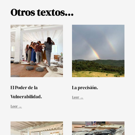
Otros textos...
El Poder de la
La precisión.
Vulnerabilidad.
Leer →
Leer →