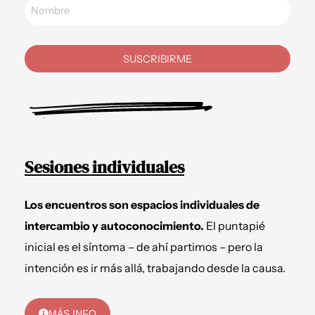
SUSCRIBIRME
Sesiones individuales
Los encuentros son espacios individuales de
intercambio y autoconocimiento.
El puntapié
inicial es el síntoma – de ahí partimos – pero la
intención es ir más allá, trabajando desde la causa.
MÁS INFO