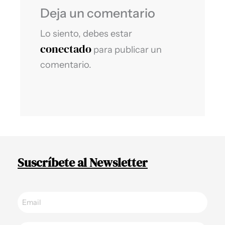
Deja un comentario
Lo siento, debes estar
conectado
para publicar un
comentario.
Suscríbete al Newsletter