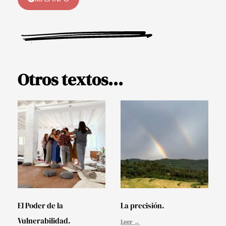
Otros textos...
El Poder de la
La precisión.
Vulnerabilidad.
Leer →