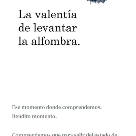
Ese momento donde comprendemos.
Bendito momento.
Comprendemos que para salir del estado de