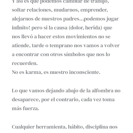
Y así es que podemos cambiar de trabajo,
soltar relaciones, mudarnos, emprender,
alejarnos de nuestros padres…podemos jugar
infinito! pero si la causa (dolor, herida) que
nos llevó a hacer estos movimientos no se
atiende, tarde o temprano nos vamos a volver
a encontrar con otros símbolos que nos lo
recuerden.
No es karma, es nuestro inconsciente.
Lo que vamos dejando abajo de la alfombra no
desaparece, por el contrario, cada vez toma
más fuerza.
Cualquier herramienta, hábito, disciplina nos