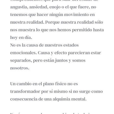
angustia, ansiedad, enojo o el que fuere, no
tenemos que hacer ningún movimiento en
nuestra realidad. Porque nuestra realidad sólo
nos muestra lo que nos hemos permitido hasta
hoy en día.
No es la causa de nuestros estados
emocionales. Causa y efecto parecieran estar
separados, pero están juntos y somos
nosotros.
Un cambio en el plano físico no es
transformador por sí mismo si no surge como
consecuencia de una alquimia mental.