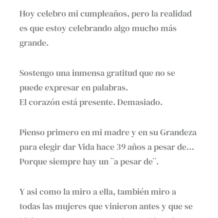
Hoy celebro mi cumpleaños, pero la realidad
es que estoy celebrando algo mucho más
grande.
Sostengo una inmensa gratitud que no se
puede expresar en palabras.
El corazón está presente. Demasiado.
Pienso primero en mi madre y en su Grandeza
para elegir dar Vida hace 39 años a pesar de…
Porque siempre hay un ¨a pesar de¨.
Y asi como la miro a ella, también miro a
todas las mujeres que vinieron antes y que se