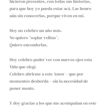
hicieron presentes, con todas sus historias,
para que hoy yo pueda estar acá. Las honro
aún sin conocerlas, porque viven en mí.
Hoy no celebro un año más.
No quiero ¨soplar velitas¨.
Quiero encenderlas.
Hoy celebro poder ver con nuevos ojos esta
Vida que elegí.
Celebro abrirme a este Amor – que por
momentos desborda – sin la necesidad de
poner mente.
Y doy gracias a los que me acompañan en este