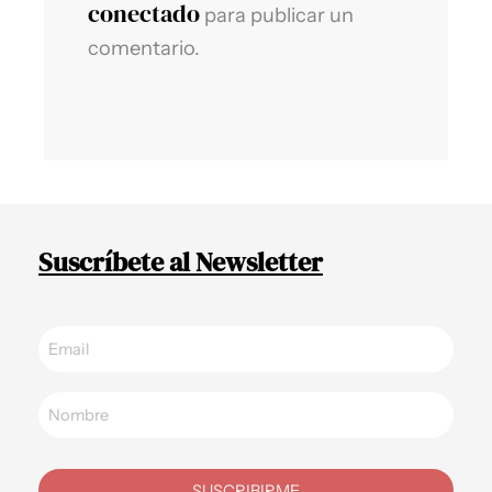
conectado
para publicar un
comentario.
Suscríbete al Newsletter
SUSCRIBIRME