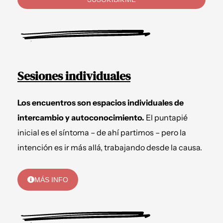
Sesiones individuales
Los encuentros son espacios individuales de
intercambio y autoconocimiento.
El puntapié
inicial es el síntoma – de ahí partimos – pero la
intención es ir más allá, trabajando desde la causa.
MÁS INFO