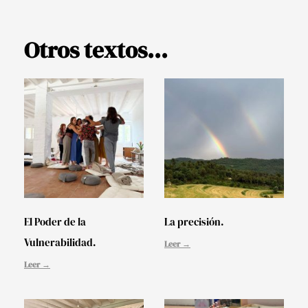
Otros textos...
El Poder de la
La precisión.
Vulnerabilidad.
Leer →
Leer →