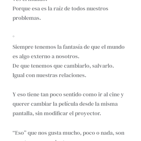
Porque esa es la raíz de todos nuestros
problemas.
°
Siempre tenemos la fantasía de que el mundo
es algo externo a nosotros.
De que tenemos que cambiarlo, salvarlo.
Igual con nuestras relaciones.
Y eso tiene tan poco sentido como ir al cine y
querer cambiar la película desde la misma
pantalla, sin modificar el proyector.
“Eso” que nos gusta mucho, poco o nada, son