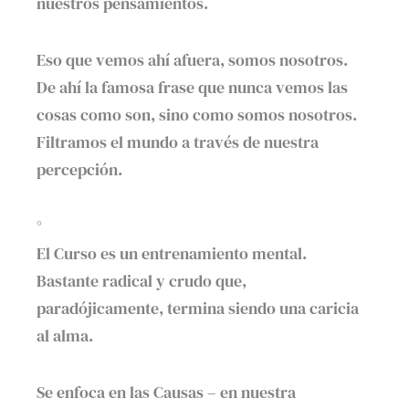
nuestros pensamientos.
Eso que vemos ahí afuera, somos nosotros.
De ahí la famosa frase que nunca vemos las
cosas como son, sino como somos nosotros.
Filtramos el mundo a través de nuestra
percepción.
°
El Curso es un entrenamiento mental.
Bastante radical y crudo que,
paradójicamente, termina siendo una caricia
al alma.
Se enfoca en las Causas – en nuestra