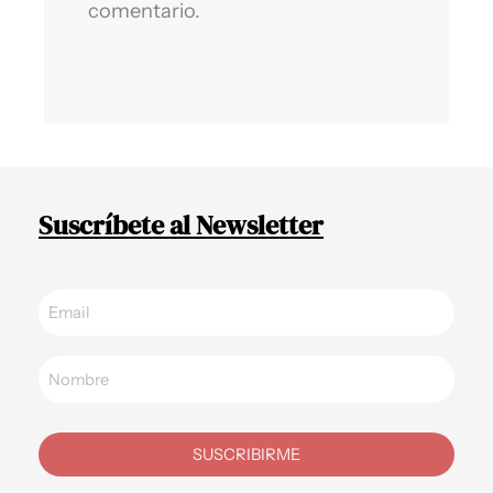
comentario.
Suscríbete al Newsletter
SUSCRIBIRME