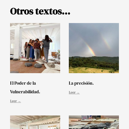
Otros textos...
El Poder de la
La precisión.
Vulnerabilidad.
Leer →
Leer →