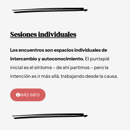
Sesiones individuales
Los encuentros son espacios individuales de
intercambio y autoconocimiento.
El puntapié
inicial es el síntoma – de ahí partimos – pero la
intención es ir más allá, trabajando desde la causa.
MÁS INFO