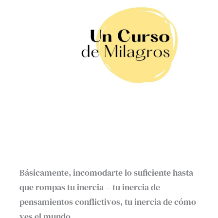
Básicamente, incomodarte lo suficiente hasta
que rompas tu inercia – tu inercia de
pensamientos conflictivos, tu inercia de cómo
ves el mundo.