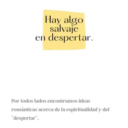
Por todos lados encontramos ideas
románticas acerca de la espiritualidad y del
¨despertar¨.