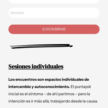
SUSCRIBIRME
Sesiones individuales
Los encuentros son espacios individuales de
intercambio y autoconocimiento.
El puntapié
inicial es el síntoma – de ahí partimos – pero la
intención es ir más allá, trabajando desde la causa.