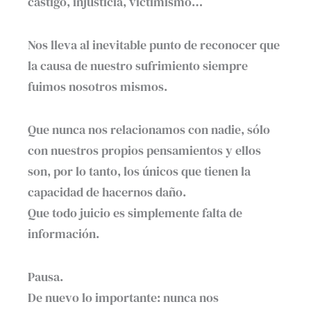
castigo, injusticia, victimismo…
Nos lleva al inevitable punto de reconocer que
la causa de nuestro sufrimiento siempre
fuimos nosotros mismos.
Que nunca nos relacionamos con nadie, sólo
con nuestros propios pensamientos y ellos
son, por lo tanto, los únicos que tienen la
capacidad de hacernos daño.
Que todo juicio es simplemente falta de
información.
Pausa.
De nuevo lo importante: nunca nos