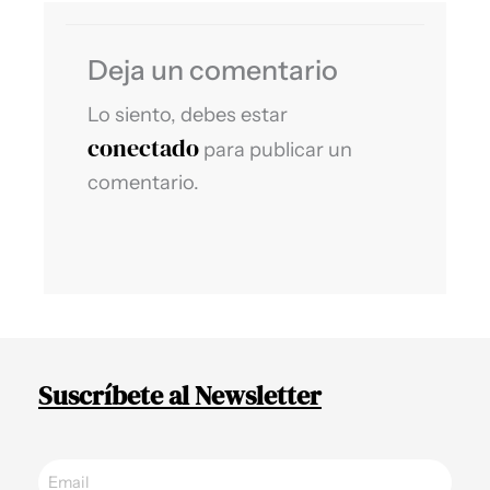
Deja un comentario
Lo siento, debes estar
conectado
para publicar un
comentario.
Suscríbete al Newsletter