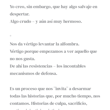
Yo creo, sin embargo, que hay algo salvaje en
despertar.
Algo crudo – y aún así muy hermoso.
°
Nos da vértigo levantar la alfombra.
Vértigo porque empezamos a ver aquello que
no nos gusta.
De ahí las resistencias – los incontables
mecanismos de defensa.
Es un proceso que nos ¨invita¨ a desarmar
todas las historias que, por mucho tiempo, nos
contamos. Historias de culpa, sacrificio,