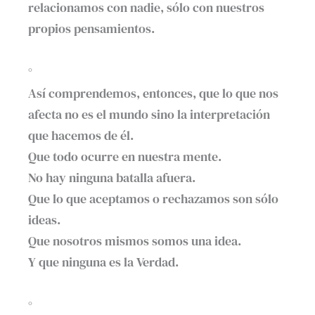
relacionamos con nadie, sólo con nuestros
propios pensamientos.
°
Así comprendemos, entonces, que lo que nos
afecta no es el mundo sino la interpretación
que hacemos de él.
Que todo ocurre en nuestra mente.
No hay ninguna batalla afuera.
Que lo que aceptamos o rechazamos son sólo
ideas.
Que nosotros mismos somos una idea.
Y que ninguna es la Verdad.
°