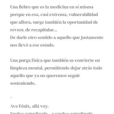
Una fiebre que es la medicina en sí misma
porque en esa, casi extrema, vulnerabilidad
que aflora, surge también la oportunidad de
reveer, de recapitular…⁣
De darle otro sentido a aquello que justamente
nos llevó a ese estado.⁣
Una purga física que también se convierte en
limpieza mental, permitiendo dejar atrás todo
aquello que ya no queremos seguir
sosteniendo.⁣
°⁣
Ave Fénix, allá voy.⁣
Vuelvo actualizada…o vuelvo actualizada.