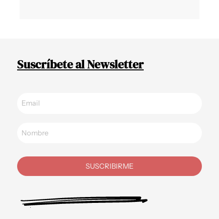
Suscríbete al Newsletter
SUSCRIBIRME