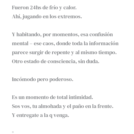
Fueron 24hs de frío y calor.⁣
Ahí, jugando en los extremos.⁣
Y habitando, por momentos, esa confusión
mental – ese caos, donde toda la información
parece surgir de repente y al mismo tiempo.⁣
Otro estado de consciencia, sin duda. ⁣
Incómodo pero poderoso.⁣
Es un momento de total intimidad. ⁣
Sos vos, tu almohada y el paño en la frente. ⁣
Y entregate a la q venga. ⁣
°⁣