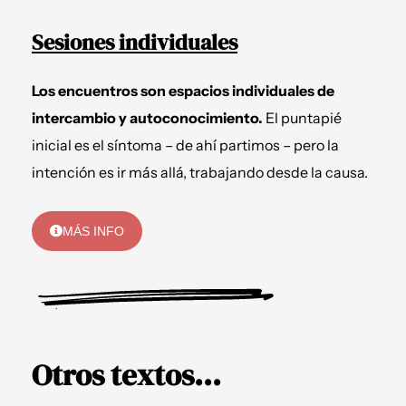
Sesiones individuales
Los encuentros son espacios individuales de
intercambio y autoconocimiento.
El puntapié
inicial es el síntoma – de ahí partimos – pero la
intención es ir más allá, trabajando desde la causa.
MÁS INFO
Otros textos...