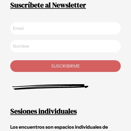
Suscríbete al Newsletter
SUSCRIBIRME
Sesiones individuales
Los encuentros son espacios individuales de