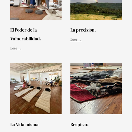
El Poder de la
La precisión.
Vulnerabilidad.
Leer →
Leer →
La Vida misma
Respirar.