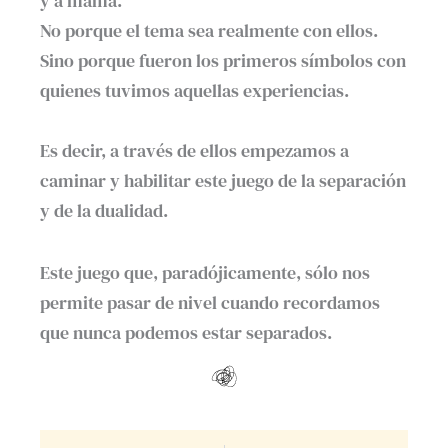
y a mamá.⁣
No porque el tema sea realmente con ellos.⁣
Sino porque fueron los primeros símbolos con
quienes tuvimos aquellas experiencias.⁣
Es decir, a través de ellos empezamos a
caminar y habilitar este juego de la separación
y de la dualidad.
Este juego que, paradójicamente, sólo nos
permite pasar de nivel cuando recordamos
que nunca podemos estar separados.