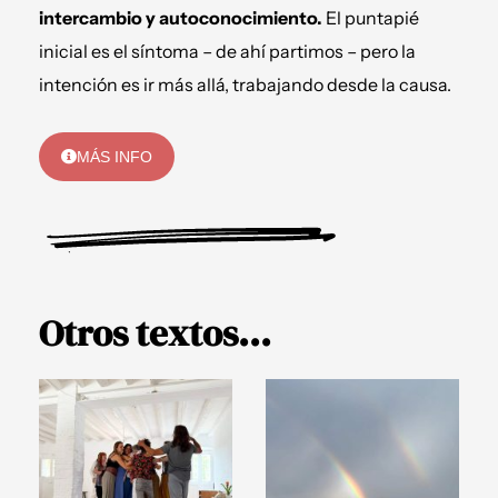
intercambio y autoconocimiento.
El puntapié
inicial es el síntoma – de ahí partimos – pero la
intención es ir más allá, trabajando desde la causa.
MÁS INFO
Otros textos...