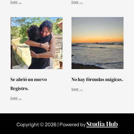
Leer →
Leer →
Se abrió un nuevo
No hay fórmulas mágicas.
Registro.
Leer →
Leer →
Studia Hub
Copyright © 2026 | Powered by