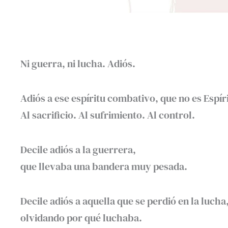
Ni guerra, ni lucha. Adiós.
Adiós a ese espíritu combativo, que no es Espír
Al sacrificio. Al sufrimiento. Al control.
Decile adiós a la guerrera,
que llevaba una bandera muy pesada.
Decile adiós a aquella que se perdió en la lucha
olvidando por qué luchaba.