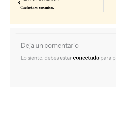
Cachetazo cósmico.
Deja un comentario
conectado
Lo siento, debes estar
para p