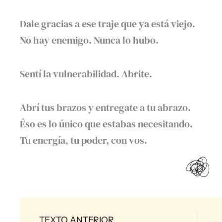
Dale gracias a ese traje que ya está viejo.
No hay enemigo. Nunca lo hubo.
Sentí la vulnerabilidad. Abrite.
Abrí tus brazos y entregate a tu abrazo.
Éso es lo único que estabas necesitando.
Tu energía, tu poder, con vos.
Prev
TEXTO ANTERIOR