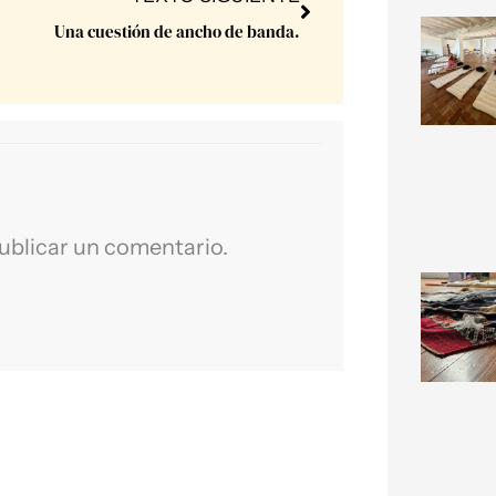
Una cuestión de ancho de banda.
ublicar un comentario.