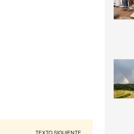
Next
TEXTO SIGUIENTE