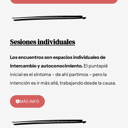
Sesiones individuales
Los encuentros son espacios individuales de
intercambio y autoconocimiento.
El puntapié
inicial es el síntoma – de ahí partimos – pero la
intención es ir más allá, trabajando desde la causa.
MÁS INFO