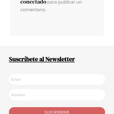
conectado
para publicar un
comentario.
Suscríbete al Newsletter
SUSCRIBIRME