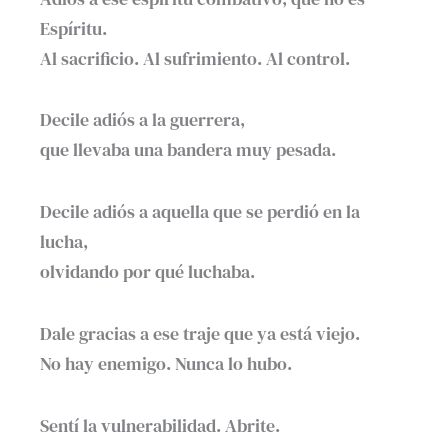
Espíritu.
Al sacrificio. Al sufrimiento. Al control.
Decile adiós a la guerrera,
que llevaba una bandera muy pesada.
Decile adiós a aquella que se perdió en la
lucha,
olvidando por qué luchaba.
Dale gracias a ese traje que ya está viejo.
No hay enemigo. Nunca lo hubo.
Sentí la vulnerabilidad. Abrite.