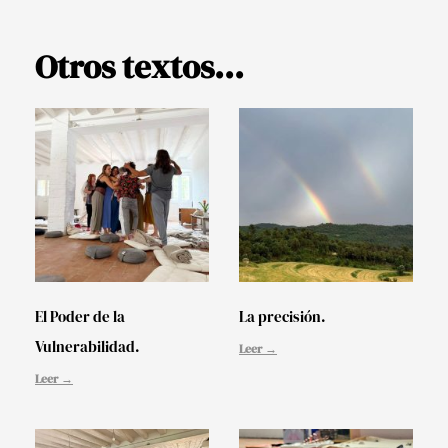
Otros textos...
El Poder de la
La precisión.
Vulnerabilidad.
Leer →
Leer →