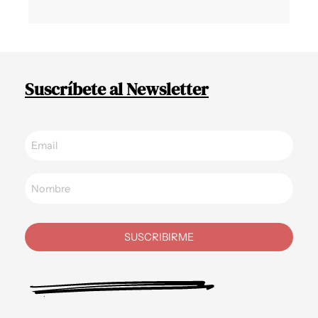
Suscríbete al Newsletter
SUSCRIBIRME