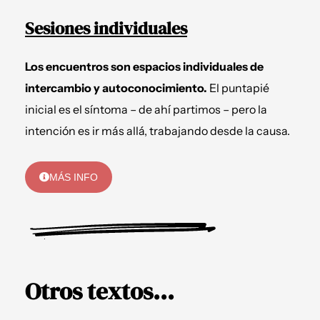
Sesiones individuales
Los encuentros son espacios individuales de
intercambio y autoconocimiento.
El puntapié
inicial es el síntoma – de ahí partimos – pero la
intención es ir más allá, trabajando desde la causa.
MÁS INFO
Otros textos...