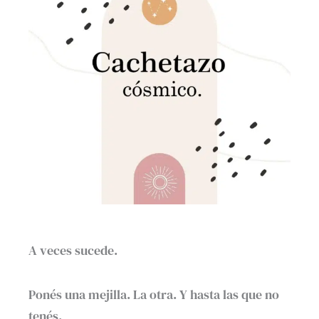
A veces sucede.
Ponés una mejilla. La otra. Y hasta las que no
tenés.