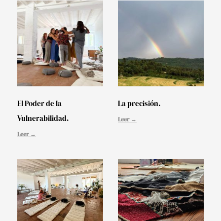
El Poder de la
La precisión.
Vulnerabilidad.
Leer →
Leer →