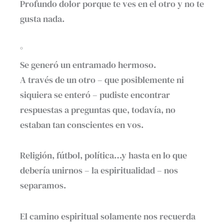
Profundo dolor porque te ves en el otro y no te
gusta nada.
°
Se generó un entramado hermoso.
A través de un otro – que posiblemente ni
siquiera se enteró – pudiste encontrar
respuestas a preguntas que, todavía, no
estaban tan conscientes en vos.
Religión, fútbol, política…y hasta en lo que
debería unirnos – la espiritualidad – nos
separamos.
El camino espiritual solamente nos recuerda