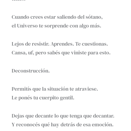
Cuando crees estar saliendo del sótano,
el Universo te sorprende con algo más.
Lejos de resistir. Aprendes. Te cuestionas.
Cansa, uf, pero sabés que viniste para esto.
Deconstrucción.
Permitís que la situación te atraviese.
Le ponés tu cuerpito gentil.
Dejas que decante lo que tenga que decantar.
Y reconocés qué hay detrás de esa emoción.