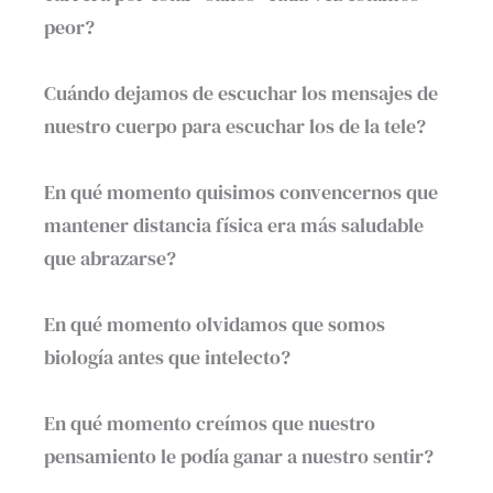
peor?⁣
Cuándo dejamos de escuchar los mensajes de
nuestro cuerpo para escuchar los de la tele?⁣
En qué momento quisimos convencernos que
mantener distancia física era más saludable
que abrazarse?⁣
En qué momento olvidamos que somos
biología antes que intelecto?⁣
En qué momento creímos que nuestro
pensamiento le podía ganar a nuestro sentir?⁣