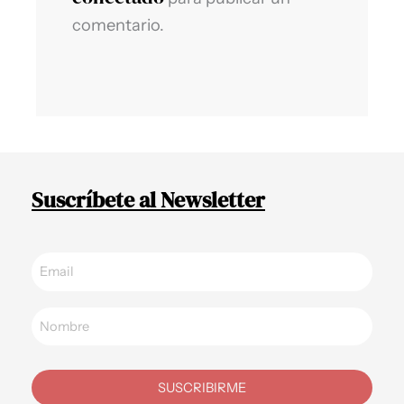
comentario.
Suscríbete al Newsletter
SUSCRIBIRME