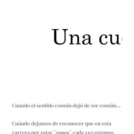
Cuando el sentido común dejó de ser común.⁣..
Cuándo dejamos de reconocer que en esta
carrera por estar ¨sanos¨ cada vez estamos