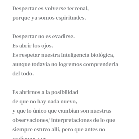
Despertar es volverse terrenal,
porque ya somos espirituales.⁣
Despertar no es evadirse. ⁣
Es abrir los ojos.⁣
Es respetar nuestra Inteligencia biológica,
aunque todavía no logremos comprenderla
del todo.⁣
Es abrirnos a la posibilidad ⁣
de que no hay nada nuevo,⁣
y que lo único que cambian son nuestras
observaciones/ interpretaciones de lo que
siempre estuvo allí, pero que antes no
podíamos ver.⁣