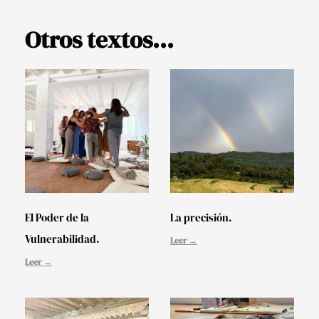
Otros textos...
El Poder de la
La precisión.
Vulnerabilidad.
Leer →
Leer →