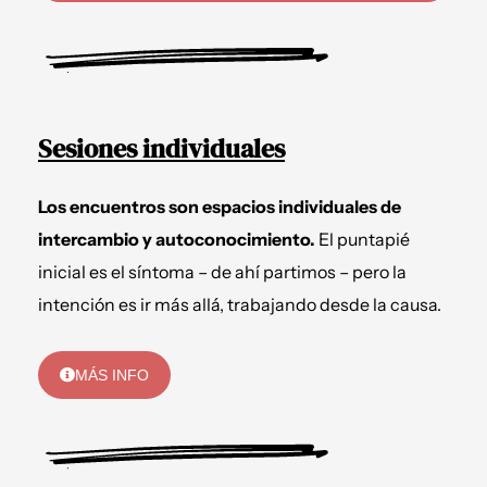
Sesiones individuales
Los encuentros son espacios individuales de
intercambio y autoconocimiento.
El puntapié
inicial es el síntoma – de ahí partimos – pero la
intención es ir más allá, trabajando desde la causa.
MÁS INFO