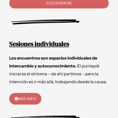
SUSCRIBIRME
Sesiones individuales
Los encuentros son espacios individuales de
intercambio y autoconocimiento.
El puntapié
inicial es el síntoma – de ahí partimos – pero la
intención es ir más allá, trabajando desde la causa.
MÁS INFO