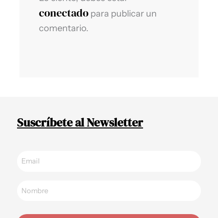
conectado
para publicar un
comentario.
Suscríbete al Newsletter