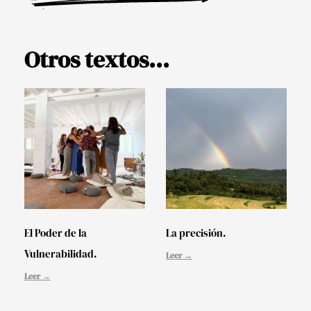
Otros textos...
El Poder de la
La precisión.
Vulnerabilidad.
Leer →
Leer →