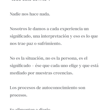
Nadie nos hace nada.⁣
Nosotros le damos a cada experiencia un
significado, una interpretación y eso es lo que
nos trae paz o sufrimiento.⁣
No es la situación, no es la persona, es el
significado – ése que cada uno elige y que está
mediado por nuestras creencias.⁣
Los procesos de autoconocimiento son
𝐩𝐫𝐨𝐜𝐞𝐬𝐨𝐬. ⁣
Se alimentan a diario. ⁣