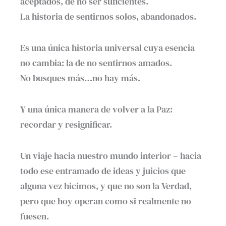
aceptados, de no ser suficientes.
La historia de sentirnos solos, abandonados.
Es una única historia universal cuya esencia
no cambia: la de no sentirnos amados.
No busques más…no hay más.
Y una única manera de volver a la Paz:
recordar y resignificar.
Un viaje hacia nuestro mundo interior – hacia
todo ese entramado de ideas y juicios que
alguna vez hicimos, y que no son la Verdad,
pero que hoy operan como si realmente no
fuesen.