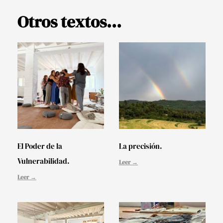
Otros textos...
El Poder de la
La precisión.
Vulnerabilidad.
Leer →
Leer →