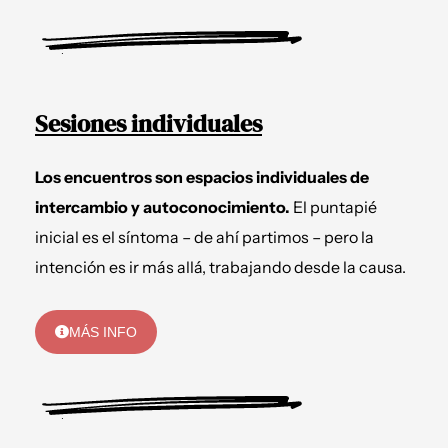
Sesiones individuales
Los encuentros son espacios individuales de
intercambio y autoconocimiento.
El puntapié
inicial es el síntoma – de ahí partimos – pero la
intención es ir más allá, trabajando desde la causa.
MÁS INFO