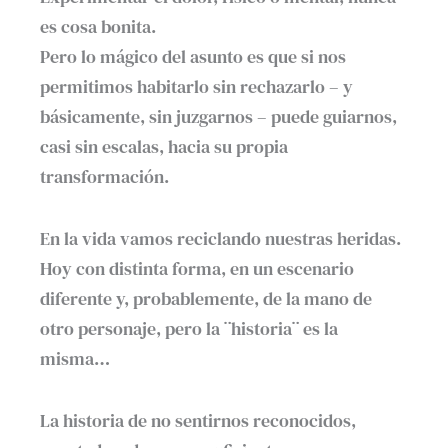
es cosa bonita.
Pero lo mágico del asunto es que si nos
permitimos habitarlo sin rechazarlo – y
básicamente, sin juzgarnos – puede guiarnos,
casi sin escalas, hacia su propia
transformación.
En la vida vamos reciclando nuestras heridas.
Hoy con distinta forma, en un escenario
diferente y, probablemente, de la mano de
otro personaje, pero la ¨historia¨ es la
misma…
La historia de no sentirnos reconocidos,