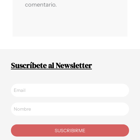
comentario.
Suscríbete al Newsletter
SUSCRIBIRME