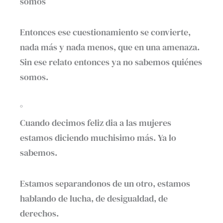
somos
Entonces ese cuestionamiento se convierte,
nada más y nada menos, que en una amenaza.
Sin ese relato entonces ya no sabemos quiénes
somos.
°
Cuando decimos feliz dia a las mujeres
estamos diciendo muchisimo más. Ya lo
sabemos.
Estamos separandonos de un otro, estamos
hablando de lucha, de desigualdad, de
derechos.