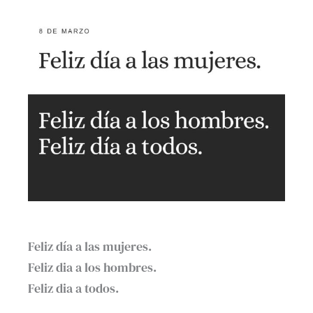
Feliz día a las mujeres.
Feliz dia a los hombres.
Feliz dia a todos.