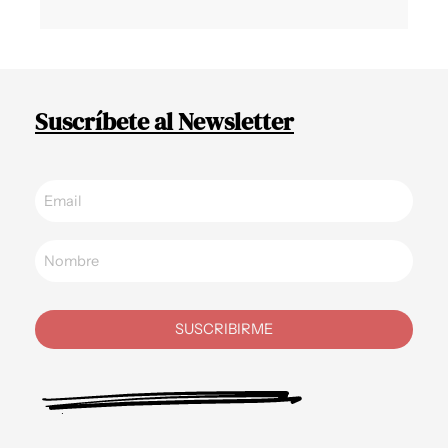
Suscríbete al Newsletter
SUSCRIBIRME