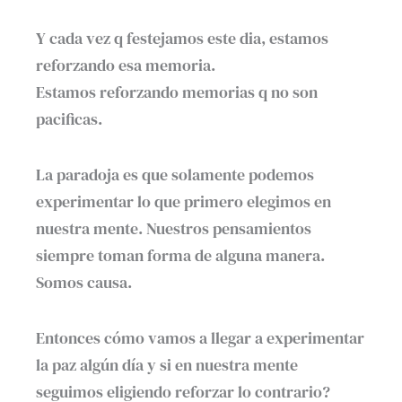
Y cada vez q festejamos este dia, estamos
reforzando esa memoria.
Estamos reforzando memorias q no son
pacificas.
La paradoja es que solamente podemos
experimentar lo que primero elegimos en
nuestra mente. Nuestros pensamientos
siempre toman forma de alguna manera.
Somos causa.
Entonces cómo vamos a llegar a experimentar
la paz algún día y si en nuestra mente
seguimos eligiendo reforzar lo contrario?