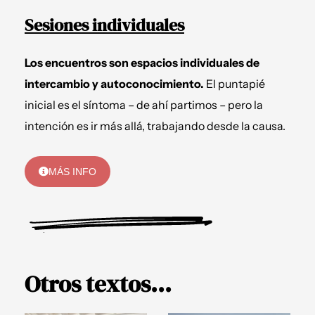
Sesiones individuales
Los encuentros son espacios individuales de
intercambio y autoconocimiento.
El puntapié
inicial es el síntoma – de ahí partimos – pero la
intención es ir más allá, trabajando desde la causa.
MÁS INFO
Otros textos...