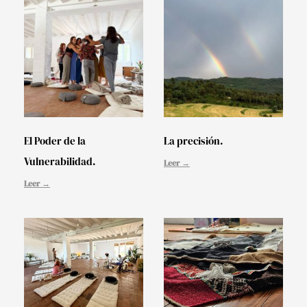
El Poder de la
La precisión.
Vulnerabilidad.
Leer →
Leer →