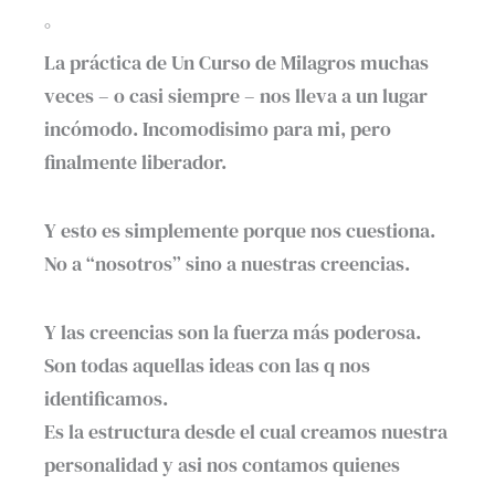
°
La práctica de Un Curso de Milagros muchas
veces – o casi siempre – nos lleva a un lugar
incómodo. Incomodisimo para mi, pero
finalmente liberador.
Y esto es simplemente porque nos cuestiona.
No a “nosotros” sino a nuestras creencias.
Y las creencias son la fuerza más poderosa.
Son todas aquellas ideas con las q nos
identificamos.
Es la estructura desde el cual creamos nuestra
personalidad y asi nos contamos quienes