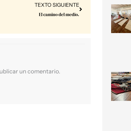
Next
TEXTO SIGUIENTE
El camino del medio.⁣
ublicar un comentario.