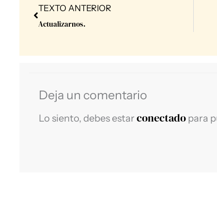
Prev
TEXTO ANTERIOR
Actualizarnos.
Deja un comentario
conectado
Lo siento, debes estar
para p