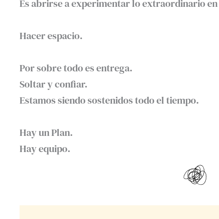
Es abrirse a experimentar lo extraordinario en l
Hacer espacio.⁣
Por sobre todo es entrega.⁣
Soltar y confiar.⁣
Estamos siendo sostenidos todo el tiempo.⁣
Hay un Plan. ⁣
Hay equipo.