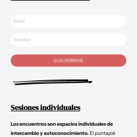
SUSCRIBIRME
Sesiones individuales
Los encuentros son espacios individuales de
intercambio y autoconocimiento.
El puntapié