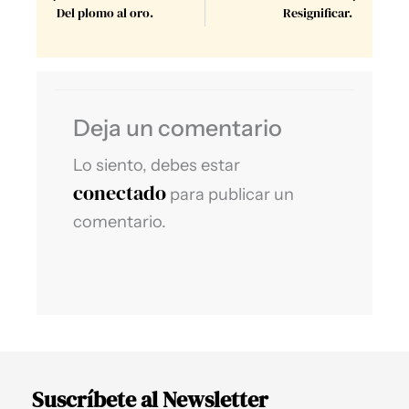
Del plomo al oro.
Resignificar.
Deja un comentario
Lo siento, debes estar
conectado
para publicar un
comentario.
Suscríbete al Newsletter