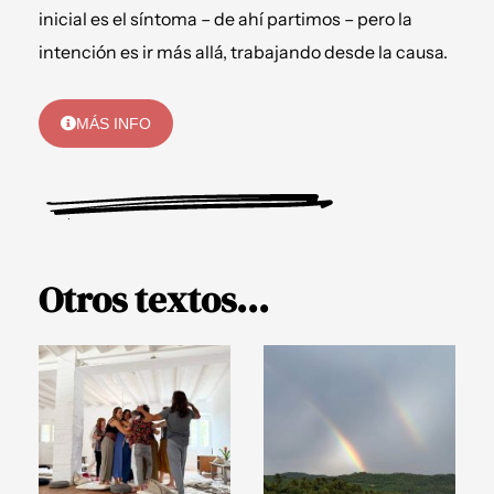
inicial es el síntoma – de ahí partimos – pero la
intención es ir más allá, trabajando desde la causa.
MÁS INFO
Otros textos...