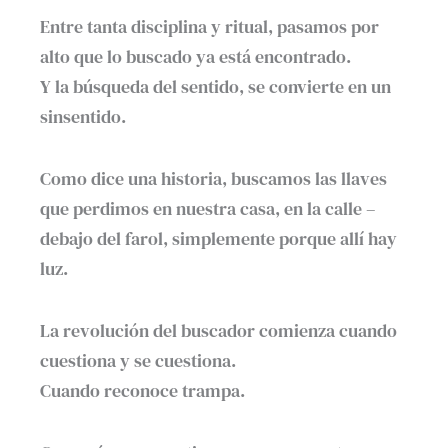
Entre tanta disciplina y ritual, pasamos por
alto que lo buscado ya está encontrado.
Y la búsqueda del sentido, se convierte en un
sinsentido.
Como dice una historia, buscamos las llaves
que perdimos en nuestra casa, en la calle –
debajo del farol, simplemente porque allí hay
luz.
La revolución del buscador comienza cuando
cuestiona y se cuestiona.
Cuando reconoce trampa.