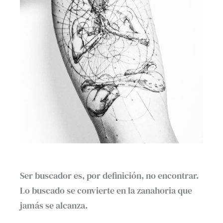
Ser buscador es, por definición, no encontrar.
Lo buscado se convierte en la zanahoria que
jamás se alcanza.