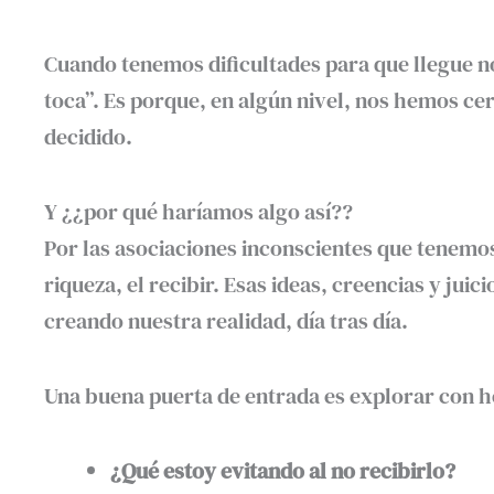
Cuando tenemos dificultades para que llegue 
toca”. Es porque, en algún nivel, nos hemos ce
decidido.
Y ¿¿por qué haríamos algo así??
Por las asociaciones inconscientes que tenemos
riqueza, el recibir. Esas ideas, creencias y juic
creando nuestra realidad, día tras día.
Una buena puerta de entrada es explorar con h
¿Qué estoy evitando al no recibirlo?