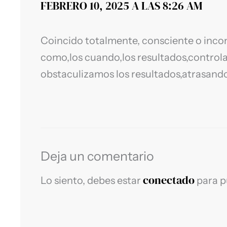
FEBRERO 10, 2025 A LAS 8:26 AM
Coincido totalmente, consciente o inco
como,los cuando,los resultados,control
obstaculizamos los resultados,atrasando
Deja un comentario
conectado
Lo siento, debes estar
para p