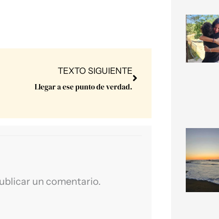
Next
TEXTO SIGUIENTE
Llegar a ese punto de verdad.
ublicar un comentario.