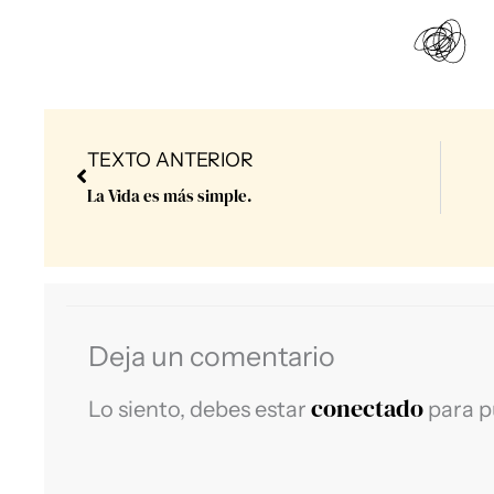
Prev
TEXTO ANTERIOR
La Vida es más simple.
Deja un comentario
conectado
Lo siento, debes estar
para p