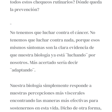
todos estos chequeos rutinarios? Dónde queda
la prevención?
°
No tenemos que luchar contra el cáncer. No
tenemos que luchar contra nada, porque esos
mismos síntomas son la clara evidencia de
que nuestra biología ya está ¨luchando¨ por
nosotros. Más acertado sería decir
¨adaptando¨.
Nuestra biología simplemente responde a
nuestras percepciones más viscerales
encontrando las maneras más efectivas para
sostenernos en esta vida. Dicho de otra forma,