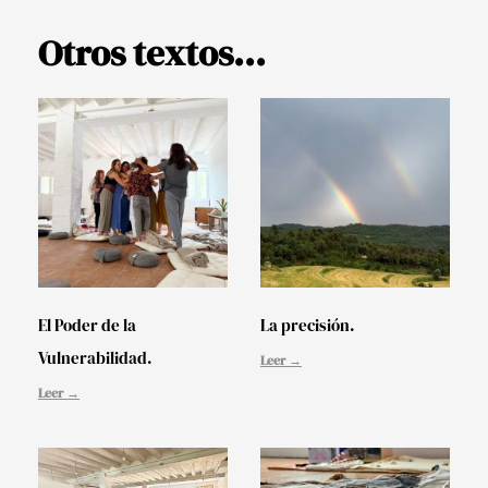
Otros textos...
El Poder de la
La precisión.
Vulnerabilidad.
Leer →
Leer →