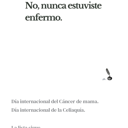
Día internacional del Cáncer de mama.
Día internacional de la Celiaquía.
La lista sigue…