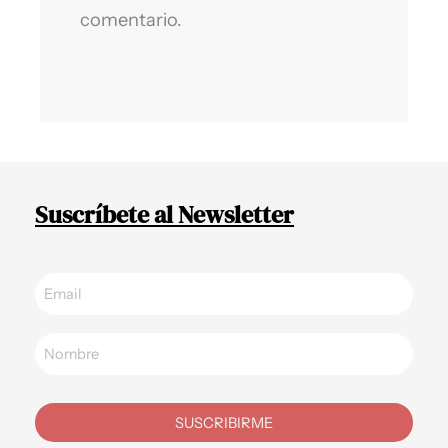
comentario.
Suscríbete al Newsletter
SUSCRIBIRME