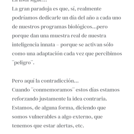
La gran paradoja es que, sí, realmente
podríamos dedicarle un día del año a cada uno
de nuestros programas biológicos…pero
porque dan una muestra real de nuestra
inteligencia innata – porque se activan sólo
como una adaptación cada vez que percibimos
¨peligro¨.
Pero aquí la contradicción…
Cuando ¨conmemoramos¨ estos días estamos
reforzando justamente la idea contraria.
Estamos, de alguna forma, diciendo que
somos vulnerables a algo externo, que
tenemos que estar alertas, etc.