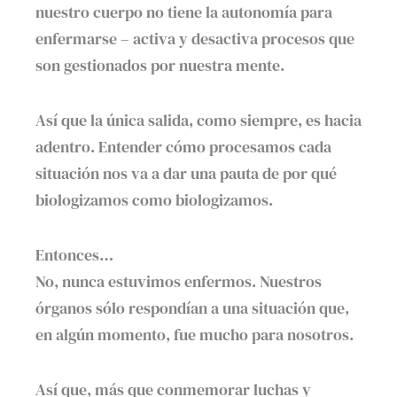
nuestro cuerpo no tiene la autonomía para
enfermarse – activa y desactiva procesos que
son gestionados por nuestra mente.
Así que la única salida, como siempre, es hacia
adentro. Entender cómo procesamos cada
situación nos va a dar una pauta de por qué
biologizamos como biologizamos.
Entonces…
No, nunca estuvimos enfermos. Nuestros
órganos sólo respondían a una situación que,
en algún momento, fue mucho para nosotros.
Así que, más que conmemorar luchas y