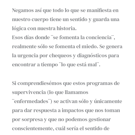
Negamos así que todo lo que se manifiesta en
nuestro cuerpo tiene un sentido y guarda una
lógica con nuestra historia.
Esos días donde ¨se fomenta la conciencia¨,
realmente sólo se fomenta el miedo. Se genera
la urgencia por chequeos y diagnósticos para
encontrar a tiempo ¨lo que está mal¨.
Si comprendiesémos que estos programas de
supervivencia (lo que llamamos
¨enfermedades¨) se activan sólo y únicamente
para dar respuesta a impactos que nos toman
por sorpresa y que no podemos gestionar
conscientemente, cuál sería el sentido de