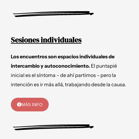
Sesiones individuales
Los encuentros son espacios individuales de
intercambio y autoconocimiento.
El puntapié
inicial es el síntoma – de ahí partimos – pero la
intención es ir más allá, trabajando desde la causa.
MÁS INFO