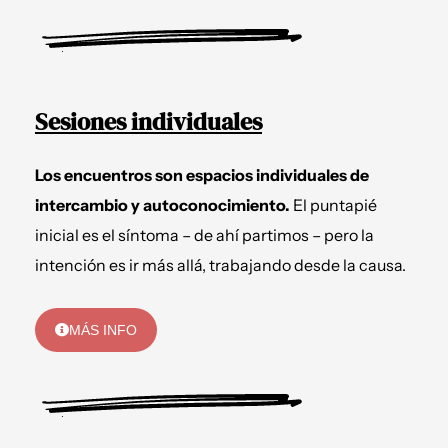
Sesiones individuales
Los encuentros son espacios individuales de
intercambio y autoconocimiento.
El puntapié
inicial es el síntoma – de ahí partimos – pero la
intención es ir más allá, trabajando desde la causa.
MÁS INFO