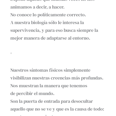
animamos a decir, a hacer.
No conoce lo políticamente correcto.
A nuestra biología sólo le interesa la
supervivencia, y para eso busca siempre la
mejor manera de adaptarse al entorno.
°
Nuestros síntomas físicos simplemente
visibilizan nuestras creencias más profundas.
Nos muestran la manera que tenemos
de percibir el mundo.
Son la puerta de entrada para desocultar
aquello que no se ve y que es la causa de todo: