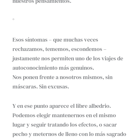
nuestros pensamientos.
°
Esos síntomas – que muchas veces
rechazamos, tememos, escondemos –
justamente nos permiten uno de los viajes de
autoconocimiento más genuinos.
Nos ponen frente a nosotros mismos, sin
máscaras. Sin excusas.
Y en ese punto aparece el libre albedrio.
Podemos elegir mantenernos en el mismo
lugar y seguir tratando los efectos, o sacar
pecho y meternos de lleno con lo más sagrado