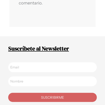
comentario.
Suscríbete al Newsletter
SUSCRIBIRME