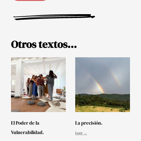
Otros textos...
El Poder de la
La precisión.
Vulnerabilidad.
Leer →