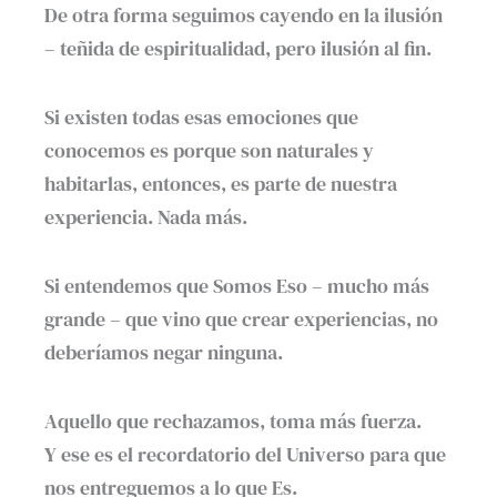
De otra forma seguimos cayendo en la ilusión
– teñida de espiritualidad, pero ilusión al fin.
Si existen todas esas emociones que
conocemos es porque son naturales y
habitarlas, entonces, es parte de nuestra
experiencia. Nada más.
Si entendemos que Somos Eso – mucho más
grande – que vino que crear experiencias, no
deberíamos negar ninguna.
Aquello que rechazamos, toma más fuerza.
Y ese es el recordatorio del Universo para que
nos entreguemos a lo que Es.