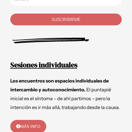
SUSCRIBIRME
Sesiones individuales
Los encuentros son espacios individuales de
intercambio y autoconocimiento.
El puntapié
inicial es el síntoma – de ahí partimos – pero la
intención es ir más allá, trabajando desde la causa.
MÁS INFO