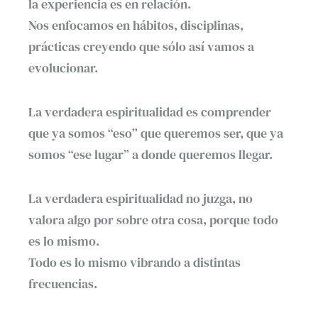
la experiencia es en relación.
Nos enfocamos en hábitos, disciplinas,
prácticas creyendo que sólo así vamos a
evolucionar.
La verdadera espiritualidad es comprender
que ya somos “eso” que queremos ser, que ya
somos “ese lugar” a donde queremos llegar.
La verdadera espiritualidad no juzga, no
valora algo por sobre otra cosa, porque todo
es lo mismo.
Todo es lo mismo vibrando a distintas
frecuencias.