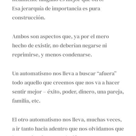
Esa jerarquía de importancia es pura
construcción.
Ambos son aspectos que, ya por el mero
hecho de existir, no deberían negarse ni
reprimirse, y menos condenarse.
Un automatismo nos lleva a buscar “afuera”
todo aquello que creemos que nos va a hacer
sentir mejor – éxito, poder, dinero, una pareja,
familia, etc.
El otro automatismo nos lleva, muchas veces,
a ir tanto hacia adentro que nos olvidamos que