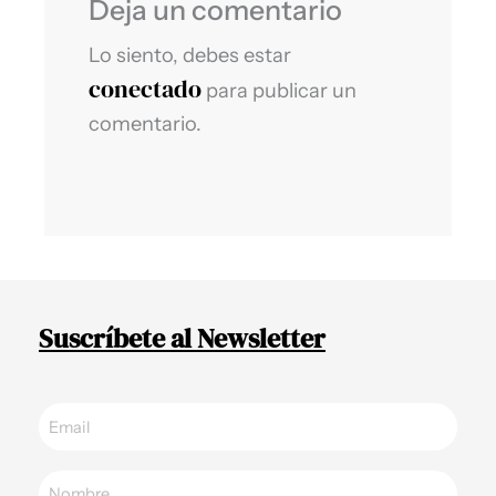
Deja un comentario
Lo siento, debes estar
conectado
para publicar un
comentario.
Suscríbete al Newsletter