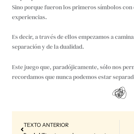
Sino porque fueron los primeros símbolos con 
experiencias.⁣
Es decir, a través de ellos empezamos a caminar
separación y de la dualidad.
Este juego que, paradójicamente, sólo nos per
recordamos que nunca podemos estar separad
Prev
TEXTO ANTERIOR