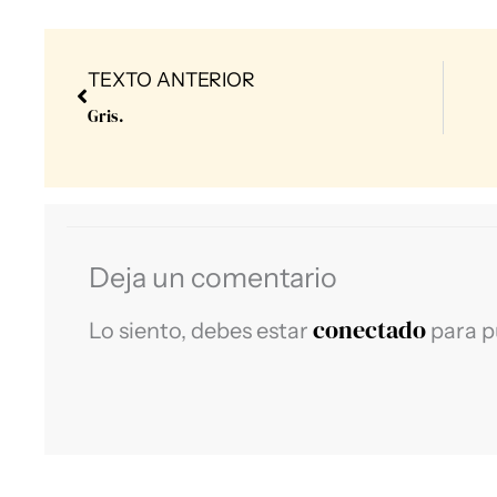
Prev
TEXTO ANTERIOR
Gris.
Deja un comentario
conectado
Lo siento, debes estar
para p