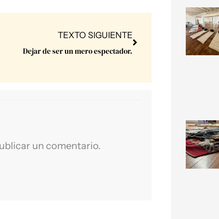
Next
TEXTO SIGUIENTE
Dejar de ser un mero espectador.
ublicar un comentario.