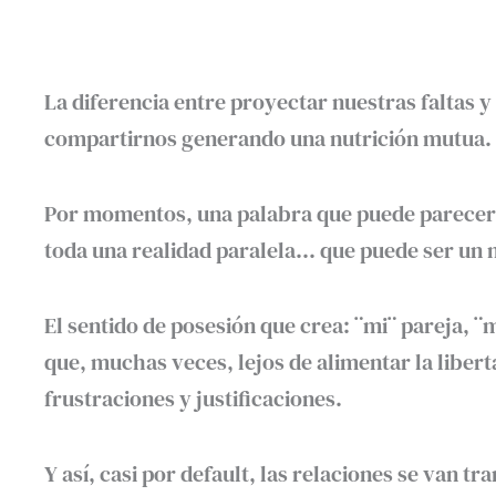
La diferencia entre proyectar nuestras faltas y
compartirnos generando una nutrición mutua.
Por momentos, una palabra que puede parecer 
toda una realidad paralela… que puede ser un
El sentido de posesión que crea: ¨mi¨ pareja, ¨
que, muchas veces, lejos de alimentar la liber
frustraciones y justificaciones.
Y así, casi por default, las relaciones se van 