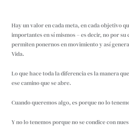
Hay un valor en cada meta, en cada objetivo q
importantes en sí mismos – es decir, no por su
permiten ponernos en movimiento y así generar 
Vida.
Lo que hace toda la diferencia es la manera qu
ese camino que se abre.
Cuando queremos algo, es porque no lo tenemos
Y no lo tenemos porque no se condice con nuest