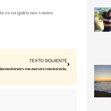
nte es en quién nos vamos
Next
TEXTO SIGUIENTE
 inconsistentes con nuestra consistencia.