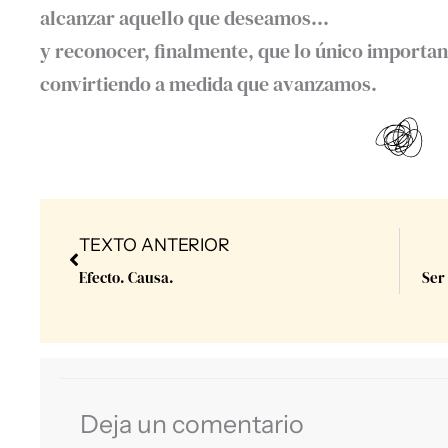
alcanzar aquello que deseamos…
y reconocer, finalmente, que lo único importa
convirtiendo a medida que avanzamos.
Prev
TEXTO ANTERIOR
Efecto. Causa.
Ser
Deja un comentario