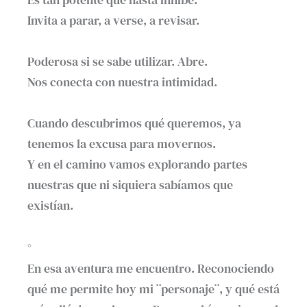
Invita a parar, a verse, a revisar.⁣
Poderosa si se sabe utilizar. Abre. ⁣
Nos conecta con nuestra intimidad.⁣
Cuando descubrimos qué queremos, ya
tenemos la excusa para movernos. ⁣
Y en el camino vamos explorando partes
nuestras que ni siquiera sabíamos que
existían.⁣
°⁣
En esa aventura me encuentro. Reconociendo
qué me permite hoy mi ¨personaje¨, y qué está