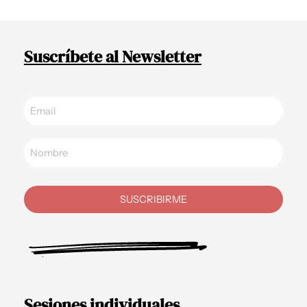
Suscríbete al Newsletter
SUSCRIBIRME
Sesiones individuales