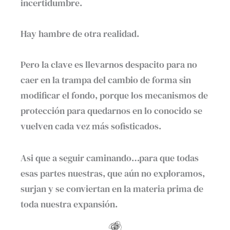
incertidumbre.⁣
Hay hambre de otra realidad. ⁣
Pero la clave es llevarnos despacito para no
caer en la trampa del cambio de forma sin
modificar el fondo, porque los mecanismos de
protección para quedarnos en lo conocido se
vuelven cada vez más sofisticados.
Asi que a seguir caminando…para que todas
esas partes nuestras, que aún no exploramos,
surjan y se conviertan en la materia prima de
toda nuestra expansión.