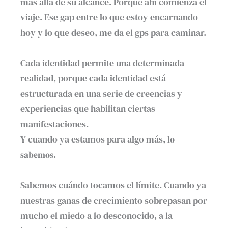
más allá de su alcance. Porque ahí comienza el
viaje. Ese gap entre lo que estoy encarnando
hoy y lo que deseo, me da el gps para caminar.⁣
Cada identidad permite una determinada
realidad, porque cada identidad está
estructurada en una serie de creencias y
experiencias que habilitan ciertas
manifestaciones.⁣
Y cuando ya estamos para algo más, 𝐥𝐨
𝐬𝐚𝐛𝐞𝐦𝐨𝐬. ⁣
Sabemos cuándo tocamos el límite. Cuando ya
nuestras ganas de crecimiento sobrepasan por
mucho el miedo a lo desconocido, a la