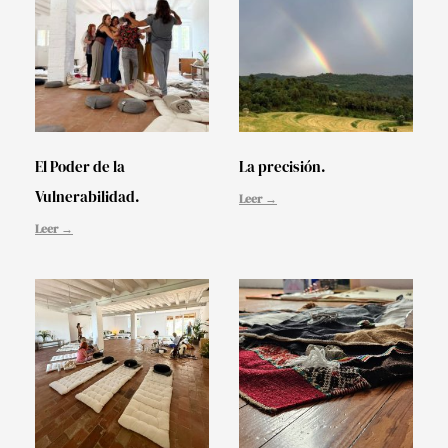
El Poder de la
La precisión.
Vulnerabilidad.
Leer →
Leer →