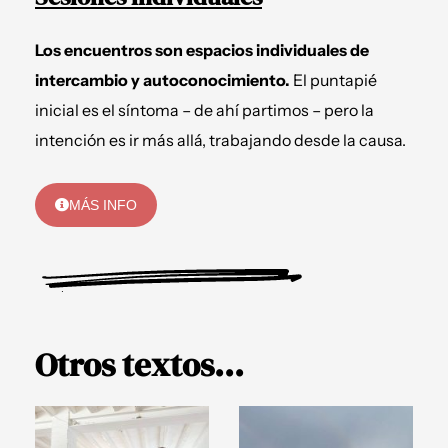
Los encuentros son espacios individuales de
intercambio y autoconocimiento.
El puntapié
inicial es el síntoma – de ahí partimos – pero la
intención es ir más allá, trabajando desde la causa.
MÁS INFO
Otros textos...