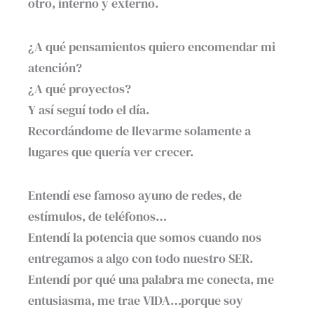
otro, interno y externo.
¿A qué pensamientos quiero encomendar mi
atención?
¿A qué proyectos?
Y así seguí todo el día.
Recordándome de llevarme solamente a
lugares que quería ver crecer.
Entendí ese famoso ayuno de redes, de
estímulos, de teléfonos…
Entendí la potencia que somos cuando nos
entregamos a algo con todo nuestro SER.
Entendí por qué una palabra me conecta, me
entusiasma, me trae VIDA…porque soy