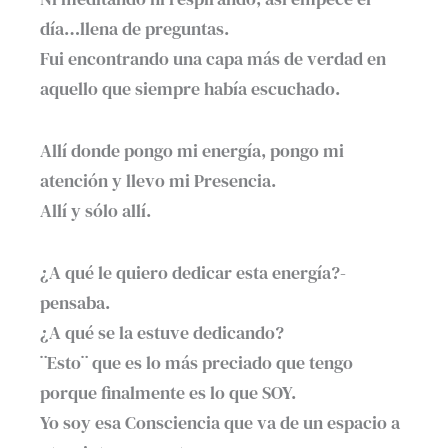
día…llena de preguntas.
Fui encontrando una capa más de verdad en
aquello que siempre había escuchado.
Allí donde pongo mi energía, pongo mi
atención y llevo mi Presencia.
Allí y sólo allí.
¿A qué le quiero dedicar esta energía?-
pensaba.
¿A qué se la estuve dedicando?
¨Esto¨ que es lo más preciado que tengo
porque finalmente es lo que SOY.
Yo soy esa Consciencia que va de un espacio a