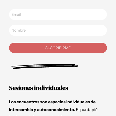
SUSCRIBIRME
Sesiones individuales
Los encuentros son espacios individuales de
intercambio y autoconocimiento.
El puntapié