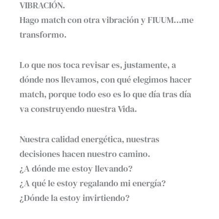
VIBRACIÓN.
Hago match con otra vibración y FIUUM…me
transformo.
Lo que nos toca revisar es, justamente, a
dónde nos llevamos, con qué elegimos hacer
match, porque todo eso es lo que día tras día
va construyendo nuestra Vida.
Nuestra calidad energética, nuestras
decisiones hacen nuestro camino.
¿A dónde me estoy llevando?
¿A qué le estoy regalando mi energía?
¿Dónde la estoy invirtiendo?