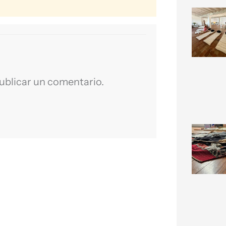
ublicar un comentario.