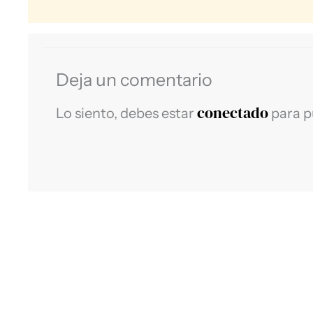
Deja un comentario
conectado
Lo siento, debes estar
para p