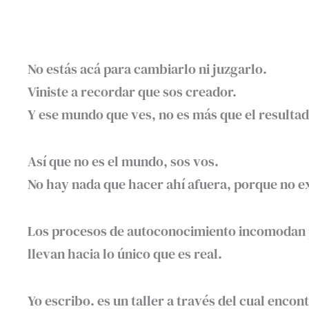
No estás acá para cambiarlo ni juzgarlo.
Viniste a recordar que sos creador.
Y ese mundo que ves, no es más que el resultad
Así que no es el mundo, sos vos.
No hay nada que hacer ahí afuera, porque no ex
Los procesos de autoconocimiento incomodan 
llevan hacia lo único que es real.
Yo escribo. es un taller a través del cual enco