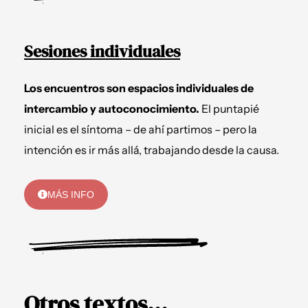
Sesiones individuales
Los encuentros son espacios individuales de
intercambio y autoconocimiento.
El puntapié
inicial es el síntoma – de ahí partimos – pero la
intención es ir más allá, trabajando desde la causa.
MÁS INFO
Otros textos...