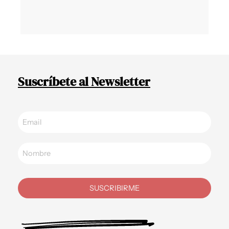
Suscríbete al Newsletter
SUSCRIBIRME