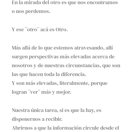
En la mirada del otro es que nos encontramos
o nos perdemos.
Y ese ¨otro¨ acá es Otro.
Más allá de lo que estemos atravesando, allí
surgen perspectivas más elevadas acerca de
nosotros y de nuestras circunstancias, que son
las que hacen toda la diferencia.
Y son más elevadas, literalmente, porque
logran ¨ver¨ más y mejor.
Nuestra única tarea, si es que la hay, es
disponernos a recibir.
Abrirnos a que la información circule desde el