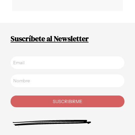
Suscríbete al Newsletter
SUSCRIBIRME