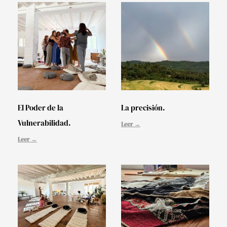
El Poder de la
La precisión.
Vulnerabilidad.
Leer →
Leer →