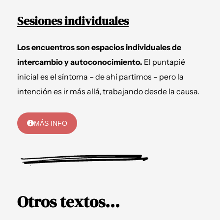
Sesiones individuales
Los encuentros son espacios individuales de
intercambio y autoconocimiento.
El puntapié
inicial es el síntoma – de ahí partimos – pero la
intención es ir más allá, trabajando desde la causa.
MÁS INFO
Otros textos...