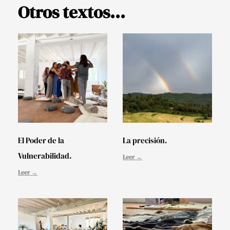
Otros textos...
El Poder de la
La precisión.
Vulnerabilidad.
Leer →
Leer →