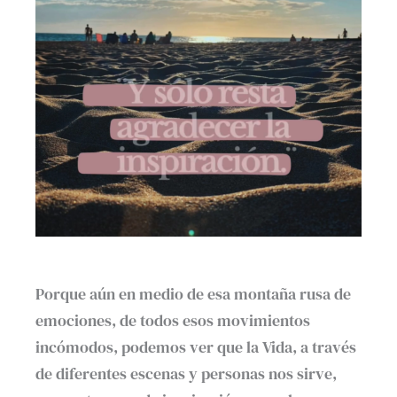
Porque aún en medio de esa montaña rusa de
emociones, de todos esos movimientos
incómodos, podemos ver que la Vida, a través
de diferentes escenas y personas nos sirve,