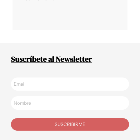
Suscríbete al Newsletter
SUSCRIBIRME