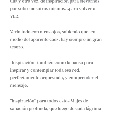
una y otra vez, de inspiración para elevarnos
por sobre nosotros mismos…para volver a
VER.
Verlo todo con otros ojos, sabiendo que, en
medio del aparente caos, hay siempre un gran
tesoro.
¨Inspiración¨ también como la pausa para
inspirar y contemplar toda esa red,
perfectamente orquestada, y comprender el
mensaje.
¨Inspiración¨ para todos estos Viajes de
sanación profunda, que luego de cada lágrima