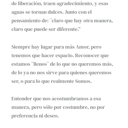
de liberación, traen agradecimiento, y esas
aguas se tornan dulces. Junto con el
pensamiento de: ¨claro que hay otra manera,
claro que puede ser diferente.”
Siempre hay lugar para más Amor, pero
tenemos que hacer espacio. Reconocer que
estamos ¨llenos¨ de lo que no queremos más,
de lo ya no nos sirve para quienes queremos
ser, o para lo que realmente Somos.
Entender que nos acostumbramos a esa
manera, pero sólo por costumbre, no por
preferencia ni deseo.