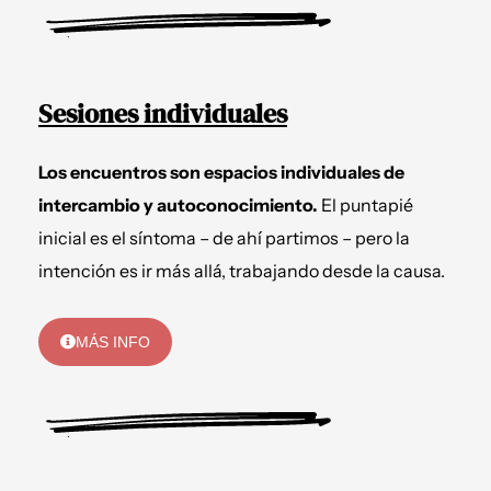
Sesiones individuales
Los encuentros son espacios individuales de
intercambio y autoconocimiento.
El puntapié
inicial es el síntoma – de ahí partimos – pero la
intención es ir más allá, trabajando desde la causa.
MÁS INFO