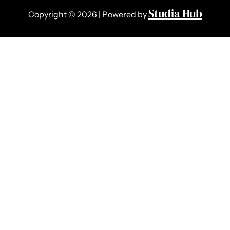
Studia Hub
Copyright © 2026 | Powered by